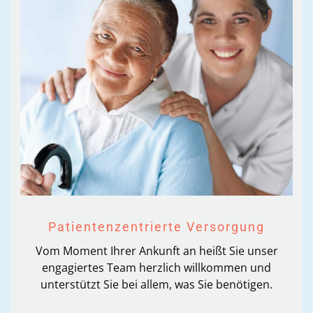
Patientenzentrierte Versorgung
Vom Moment Ihrer Ankunft an heißt Sie unser
engagiertes Team herzlich willkommen und
unterstützt Sie bei allem, was Sie benötigen.