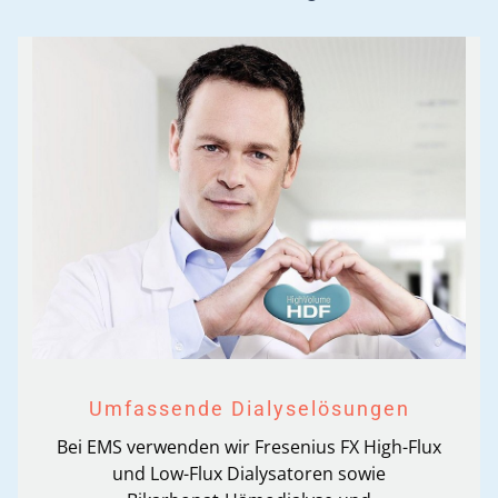
Umfassende Dialyselösungen
Bei EMS verwenden wir Fresenius FX High-Flux
und Low-Flux Dialysatoren sowie