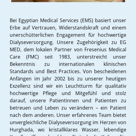
Bei Egyptian Medical Services (EMS) basiert unser
Erbe auf Vertrauen, Widerstandskraft und einem
unerschütterlichen Engagement für hochwertige
Dialyseversorgung. Unsere Zugehörigkeit zu EG
MED, dem lokalen Partner von Fresenius Medical
Care (FMC) seit 1983, unterstreicht unser
Bekenntnis zu internationalen klinischen
Standards und Best Practices. Von bescheidenen
Anfängen im Jahr 2002 bis zu unserer heutigen
Exzellenz sind wir ein Leuchtturm für qualitativ
hochwertige Pflege und Mitgefühl und stolz
darauf, unsere Patientinnen und Patienten zu
betreuen und Leben zu verändern – ein Patient
nach dem anderen. Unser erfahrenes Team bietet
unvergleichliche Dialyseversorgung im Herzen von
Hurghada, wo kristallklares Wasser, lebendige