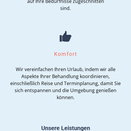
auf Ihre Bedürfnisse zugeschnitten
sind.
Komfort
Wir vereinfachen Ihren Urlaub, indem wir alle
Aspekte Ihrer Behandlung koordinieren,
einschließlich Reise und Terminplanung, damit Sie
sich entspannen und die Umgebung genießen
können.
Unsere Leistungen