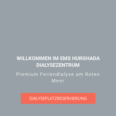
WILLKOMMEN IM EMS HURGHADA
DIALYSEZENTRUM
Premium Feriendialyse am Roten
Meer
DIALYSEPLATZRESERVIERUNG