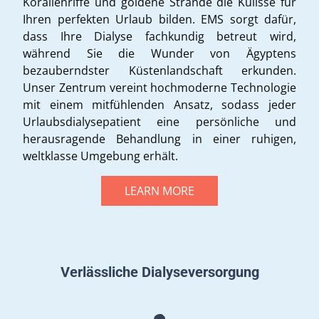
Korallenriffe und goldene Strände die Kulisse für
Ihren perfekten Urlaub bilden. EMS sorgt dafür,
dass Ihre Dialyse fachkundig betreut wird,
während Sie die Wunder von Ägyptens
bezauberndster Küstenlandschaft erkunden.
Unser Zentrum vereint hochmoderne Technologie
mit einem mitfühlenden Ansatz, sodass jeder
Urlaubsdialysepatient eine persönliche und
herausragende Behandlung in einer ruhigen,
weltklasse Umgebung erhält.
LEARN MORE
Verlässliche Dialyseversorgung