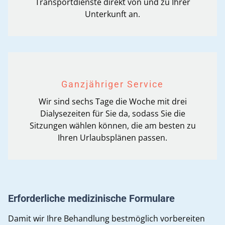
Transportdienste direkt von und zu Ihrer
Unterkunft an.
Ganzjähriger Service
Wir sind sechs Tage die Woche mit drei
Dialysezeiten für Sie da, sodass Sie die
Sitzungen wählen können, die am besten zu
Ihren Urlaubsplänen passen.
Erforderliche medizinische Formulare
Damit wir Ihre Behandlung bestmöglich vorbereiten