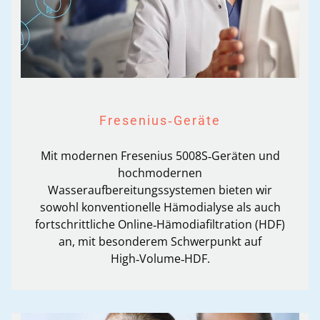
Fresenius‑Geräte
Mit modernen Fresenius 5008S‑Geräten und
hochmodernen
Wasseraufbereitungssystemen bieten wir
sowohl konventionelle Hämodialyse als auch
fortschrittliche Online‑Hämodiafiltration (HDF)
an, mit besonderem Schwerpunkt auf
High‑Volume‑HDF.