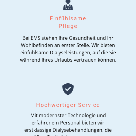
Einfühlsame
Pflege
Bei EMS stehen Ihre Gesundheit und Ihr
Wohlbefinden an erster Stelle. Wir bieten
einfühlsame Dialyseleistungen, auf die Sie
während Ihres Urlaubs vertrauen können.
Hochwertiger Service
Mit modernster Technologie und
erfahrenem Personal bieten wir
erstklassige Dialysebehandlungen, die