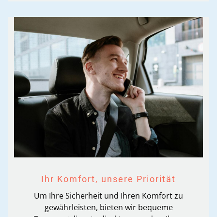
Ihr Komfort, unsere Priorität
Um Ihre Sicherheit und Ihren Komfort zu
gewährleisten, bieten wir bequeme