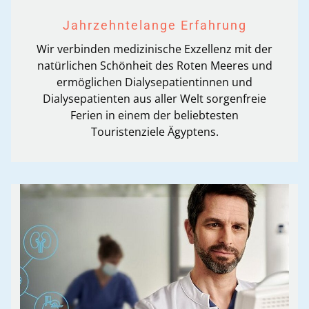
Jahrzehntelange Erfahrung
Wir verbinden medizinische Exzellenz mit der
natürlichen Schönheit des Roten Meeres und
ermöglichen Dialysepatientinnen und
Dialysepatienten aus aller Welt sorgenfreie
Ferien in einem der beliebtesten
Touristenziele Ägyptens.