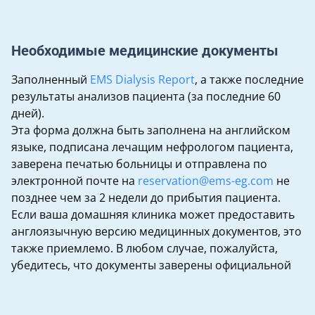
Необходимые медицинские документы
Заполненный
EMS Dialysis Report
, а также последние
результаты анализов пациента (за последние 60
дней).
Эта форма должна быть заполнена на английском
языке, подписана лечащим нефрологом пациента,
заверена печатью больницы и отправлена по
электронной почте на
reservation@ems-eg.com
не
позднее чем за 2 недели до прибытия пациента.
Если ваша домашняя клиника может предоставить
англоязычную версию медицинных документов, это
также приемлемо. В любом случае, пожалуйста,
убедитесь, что документы заверены официальной
печатью больницы или клиники.