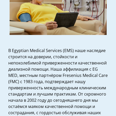
В Egyptian Medical Services (EMS) наше наследие
строится на доверии, стойкости и
непоколебимой приверженности качественной
диализной помощи. Наша аффилиация с EG
MED, местным партнёром Fresenius Medical Care
(FMC) с 1983 года, подтверждает нашу
приверженность международным клиническим
стандартам и лучшим практикам. От скромного
начала в 2002 году до сегодняшнего дня мы
остаёмся маяком качественной помощи и
сострадания, с гордостью обслуживая наших