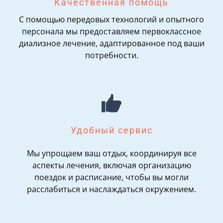
Качественная помощь
С помощью передовых технологий и опытного
персонала мы предоставляем первоклассное
диализное лечение, адаптированное под ваши
потребности.
Удобный сервис
Мы упрощаем ваш отдых, координируя все
аспекты лечения, включая организацию
поездок и расписание, чтобы вы могли
расслабиться и наслаждаться окружением.