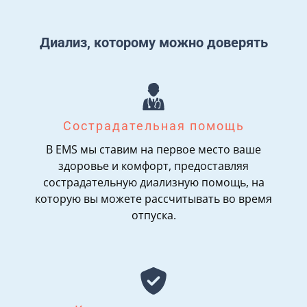
Диализ, которому можно доверять
Сострадательная помощь
В EMS мы ставим на первое место ваше
здоровье и комфорт, предоставляя
сострадательную диализную помощь, на
которую вы можете рассчитывать во время
отпуска.