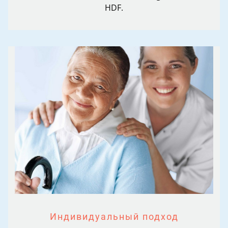
HDF.
Индивидуальный подход