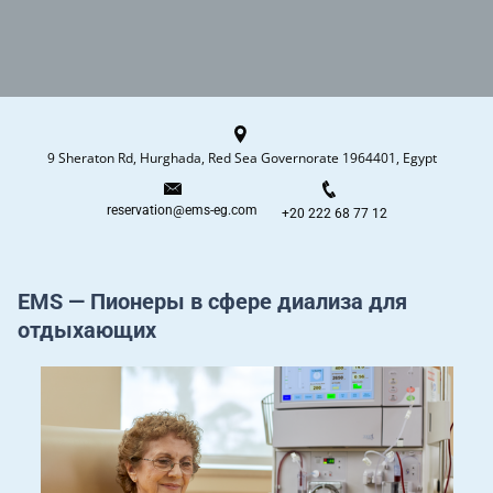
9 Sheraton Rd, Hurghada, Red Sea Governorate 1964401, Egypt
reservation@ems-eg.com
+20 222 68 77 12
EMS — Пионеры в сфере диализа для
отдыхающих