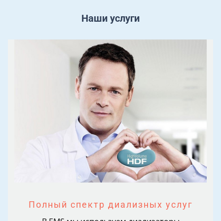
Наши услуги
Полный спектр диализных услуг