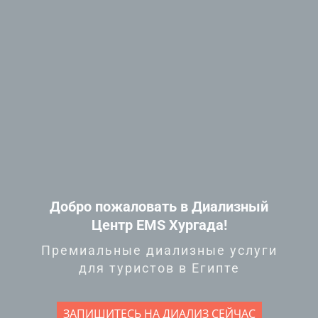
Добро пожаловать в Диализный
Центр EMS Хургада!
Премиальные диализные услуги
для туристов в Египте
ЗАПИШИТЕСЬ НА ДИАЛИЗ СЕЙЧАС