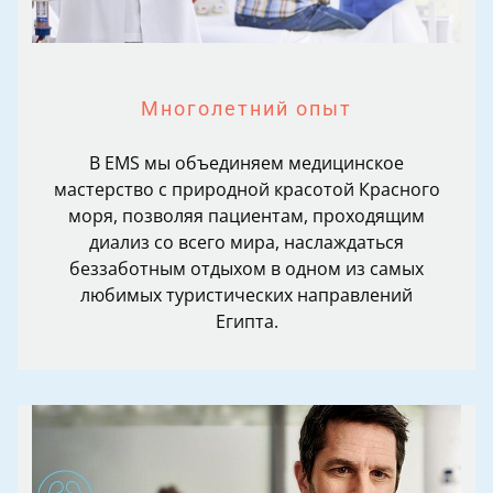
Многолетний опыт
В EMS мы объединяем медицинское
мастерство с природной красотой Красного
моря, позволяя пациентам, проходящим
диализ со всего мира, наслаждаться
беззаботным отдыхом в одном из самых
любимых туристических направлений
Египта.