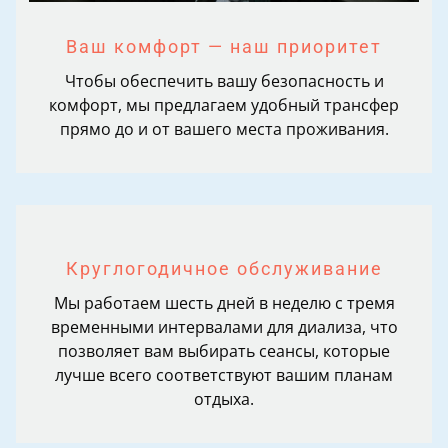
Ваш комфорт — наш приоритет
Чтобы обеспечить вашу безопасность и
комфорт, мы предлагаем удобный трансфер
прямо до и от вашего места проживания.
Круглогодичное обслуживание
Мы работаем шесть дней в неделю с тремя
временными интервалами для диализа, что
позволяет вам выбирать сеансы, которые
лучше всего соответствуют вашим планам
отдыха.