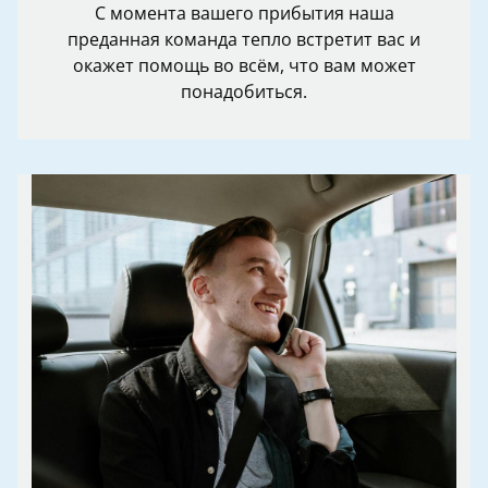
С момента вашего прибытия наша
преданная команда тепло встретит вас и
окажет помощь во всём, что вам может
понадобиться.