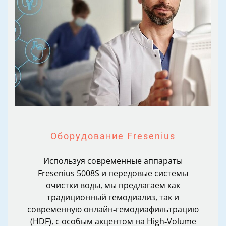
Оборудование Fresenius
Используя современные аппараты
Fresenius 5008S и передовые системы
очистки воды, мы предлагаем как
традиционный гемодиализ, так и
современную онлайн‑гемодиафильтрацию
(HDF), с особым акцентом на High‑Volume